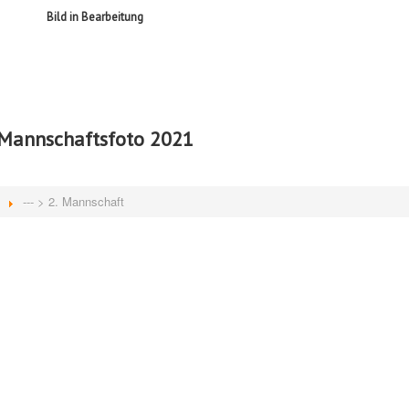
Bild in Bearbeitung
Mannschaftsfoto 2021
--- > 2. Mannschaft