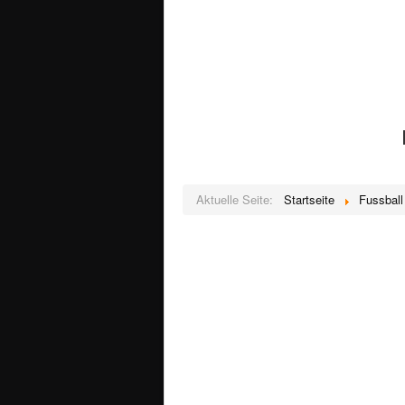
Aktuelle Seite:
Startseite
Fussball