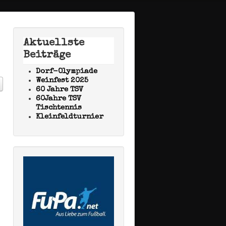
Aktuellste
Beiträge
Dorf-Olympiade
Weinfest 2025
60 Jahre TSV
60Jahre TSV
Tischtennis
Kleinfeldturnier