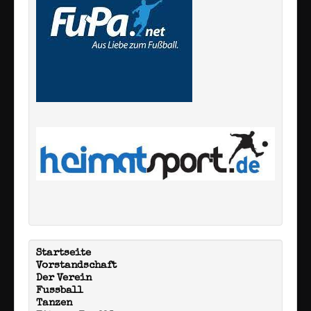
Startseite
Vorstandschaft
Der Verein
Fussball
Tanzen