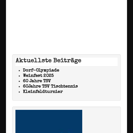
Aktuellste Beiträge
Dorf-Olympiade
Weinfest 2025
60 Jahre TSV
60Jahre TSV Tischtennis
Kleinfeldturnier