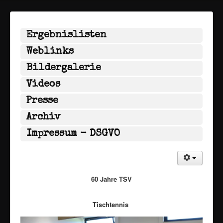
Ergebnislisten
Weblinks
Bildergalerie
Videos
Presse
Archiv
Impressum - DSGVO
60 Jahre TSV
Tischtennis