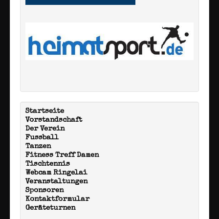
Startseite
Vorstandschaft
Der Verein
Fussball
Tanzen
Fitness Treff Damen
Tischtennis
Webcam Ringelai
Veranstaltungen
Sponsoren
Kontaktformular
Geräteturnen