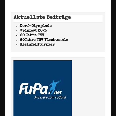
Aktuellste Beiträge
Dorf-Olympiade
Weinfest 2025
60 Jahre TSV
60Jahre TSV Tischtennis
Kleinfeldturnier