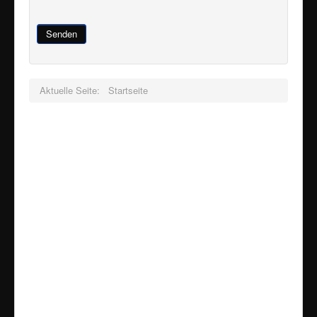
Senden
Aktuelle Seite:
Startseite