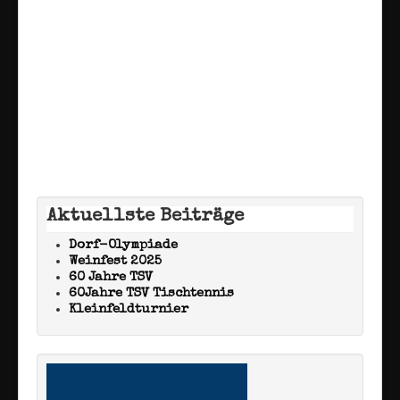
Aktuellste Beiträge
Dorf-Olympiade
Weinfest 2025
60 Jahre TSV
60Jahre TSV Tischtennis
Kleinfeldturnier