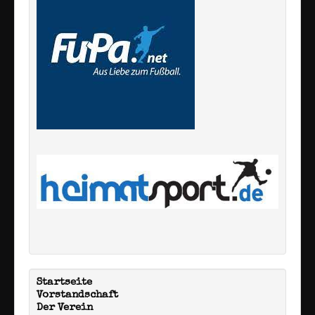
Startseite
Vorstandschaft
Der Verein